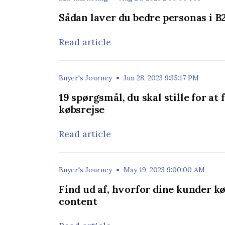
Sådan laver du bedre personas i 
Read article
•
Buyer's Journey
Jun 28, 2023 9:35:17 PM
19 spørgsmål, du skal stille for at 
købsrejse
Read article
•
Buyer's Journey
May 19, 2023 9:00:00 AM
Find ud af, hvorfor dine kunder kø
content